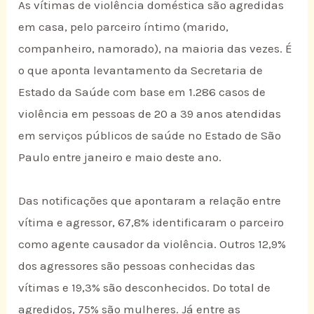
As vítimas de violência doméstica são agredidas
em casa, pelo parceiro íntimo (marido,
companheiro, namorado), na maioria das vezes. É
o que aponta levantamento da Secretaria de
Estado da Saúde com base em 1.286 casos de
violência em pessoas de 20 a 39 anos atendidas
em serviços públicos de saúde no Estado de São
Paulo entre janeiro e maio deste ano.
Das notificações que apontaram a relação entre
vítima e agressor, 67,8% identificaram o parceiro
como agente causador da violência. Outros 12,9%
dos agressores são pessoas conhecidas das
vítimas e 19,3% são desconhecidos. Do total de
agredidos, 75% são mulheres. Já entre as