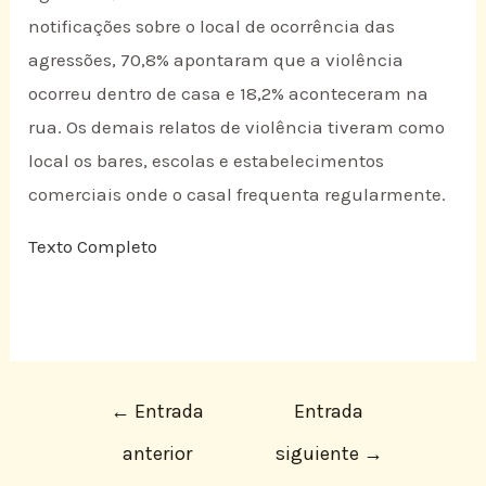
notificações sobre o local de ocorrência das
agressões, 70,8% apontaram que a violência
ocorreu dentro de casa e 18,2% aconteceram na
rua. Os demais relatos de violência tiveram como
local os bares, escolas e estabelecimentos
comerciais onde o casal frequenta regularmente.
Texto Completo
←
Entrada
Entrada
anterior
siguiente
→