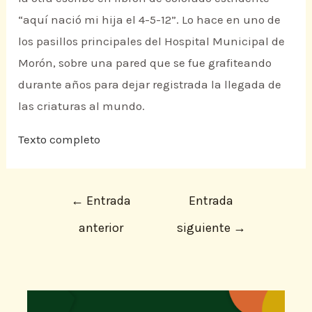
“aquí nació mi hija el 4-5-12”. Lo hace en uno de
los pasillos principales del Hospital Municipal de
Morón, sobre una pared que se fue grafiteando
durante años para dejar registrada la llegada de
las criaturas al mundo.
Texto completo
←
Entrada
Entrada
anterior
siguiente
→