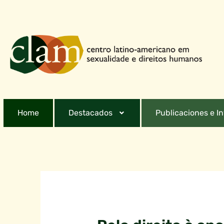
Home
Destacados
Publicaciones e I