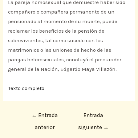
La pareja homosexual que demuestre haber sido
compañero o compañera permanente de un
pensionado al momento de su muerte, puede
reclamar los beneficios de la pensión de
sobrevivientes, tal como sucede con los
matrimonios o las uniones de hecho de las
parejas heterosexuales, concluyó el procurador
general de la Nación, Edgardo Maya Villazón.
Texto completo.
←
Entrada
Entrada
anterior
siguiente
→