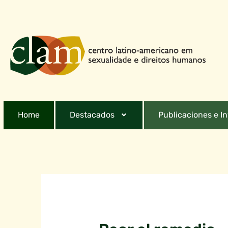
Home
Destacados
Publicaciones e I