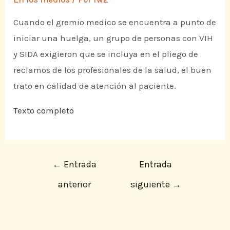
Cuando el gremio medico se encuentra a punto de
iniciar una huelga, un grupo de personas con VIH
y SIDA exigieron que se incluya en el pliego de
reclamos de los profesionales de la salud, el buen
trato en calidad de atención al paciente.
Texto completo
←
Entrada
Entrada
anterior
siguiente
→