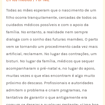
Todas as mães esperam que o nascimento de um
filho ocorra tranquilamente, cercadas de todos os
cuidados médicos possíveis e com o apoio da
família. No entanto, a realidade nem sempre
dialoga com o sonho das futuras mamães. O parto
vem se tornando um procedimento cada vez mais
artificial, reclamam. No lugar das contrações, um
bisturi. No lugar da família, médicos que sequer
acompanharam o pré-natal e, no lugar do apoio,
muitas vezes o que elas encontram é algo muito
próximo do descaso. Profissionais e autoridades
admitem o problema e criam programas, na
tentativa de garantir o que antigamente era
comum se desejar a qualquer gestante: «Uma boa