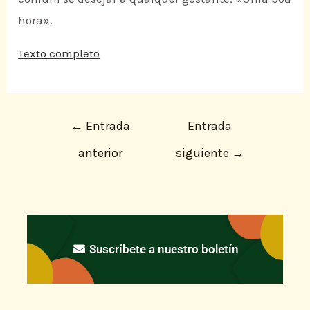
hora».
Texto completo
←
Entrada
Entrada
anterior
siguiente
→
Suscríbete a nuestro boletín