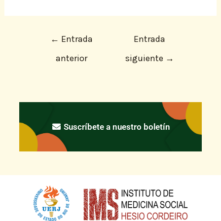
←
Entrada
Entrada
anterior
siguiente
→
Suscríbete a nuestro boletín