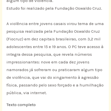
algum tipo de violência.
Estudo foi realizado pela Fundação Oswaldo Cruz.
A violência entre jovens casais virou tema de uma
pesquisa realizada pela Fundação Oswaldo Cruz
(Fiocruz) em dez capitais brasileiras, com 3,2 mil
adolescentes entre 15 e 19 anos. O PC teve acesso à
integra dessa pesquisa, que revela números
impressionantes: nove em cada dez jovens
namorados já sofreram ou praticaram algum tipo
de violência, que vai do xingamento à agressão
física, passando pelo sexo forçado e a humilhação
pública, via internet.
Texto completo