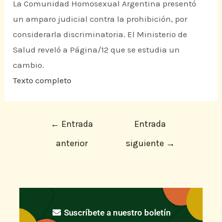
La Comunidad Homosexual Argentina presentó
un amparo judicial contra la prohibición, por
considerarla discriminatoria. El Ministerio de
Salud reveló a Página/12 que se estudia un
cambio.
Texto completo
←
Entrada
Entrada
anterior
siguiente
→
Suscríbete a nuestro boletín