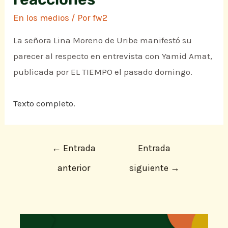
En los medios
/ Por
fw2
La señora Lina Moreno de Uribe manifestó su
parecer al respecto en entrevista con Yamid Amat,
publicada por EL TIEMPO el pasado domingo.
Texto completo.
←
Entrada
Entrada
anterior
siguiente
→