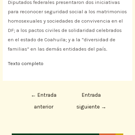
Diputados federales presentaron dos iniciativas
para reconocer seguridad social a los matrimonios
homosexuales y sociedades de convivencia en el
DF; a los pactos civiles de solidaridad celebrados
en el estado de Coahuila; y a la “diversidad de
familias” en las demás entidades del país.
Texto completo
←
Entrada
Entrada
anterior
siguiente
→