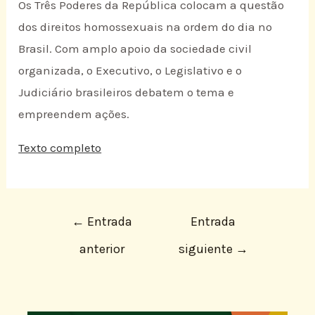
Os Três Poderes da República colocam a questão
dos direitos homossexuais na ordem do dia no
Brasil. Com amplo apoio da sociedade civil
organizada, o Executivo, o Legislativo e o
Judiciário brasileiros debatem o tema e
empreendem ações.
Texto completo
←
Entrada
Entrada
anterior
siguiente
→