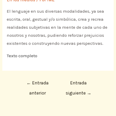
El lenguaje en sus diversas modalidades, ya sea
escrita, oral, gestual y/o simbólica, crea y recrea
realidades subjetivas en la mente de cada uno de
nosotros y nosotras, pudiendo reforzar prejuicios
existentes o construyendo nuevas perspectivas.
Texto completo
←
Entrada
Entrada
anterior
siguiente
→