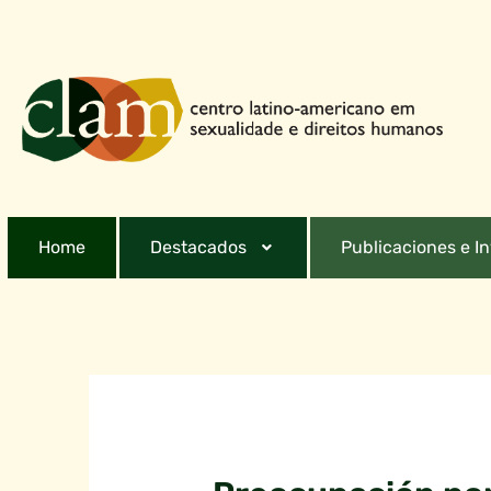
Home
Destacados
Publicaciones e I