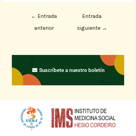
←
Entrada
Entrada
anterior
siguiente
→
Suscríbete a nuestro boletín