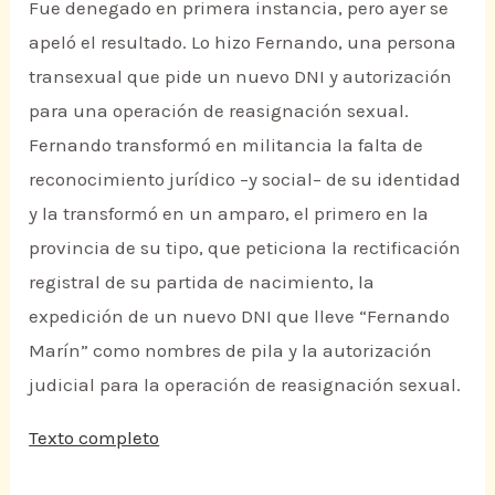
Fue denegado en primera instancia, pero ayer se
apeló el resultado. Lo hizo Fernando, una persona
transexual que pide un nuevo DNI y autorización
para una operación de reasignación sexual.
Fernando transformó en militancia la falta de
reconocimiento jurídico –y social– de su identidad
y la transformó en un amparo, el primero en la
provincia de su tipo, que peticiona la rectificación
registral de su partida de nacimiento, la
expedición de un nuevo DNI que lleve “Fernando
Marín” como nombres de pila y la autorización
judicial para la operación de reasignación sexual.
Texto completo