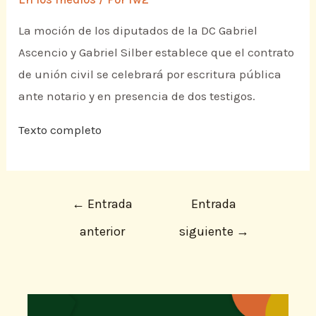
La moción de los diputados de la DC Gabriel
Ascencio y Gabriel Silber establece que el contrato
de unión civil se celebrará por escritura pública
ante notario y en presencia de dos testigos.
Texto completo
←
Entrada
Entrada
anterior
siguiente
→