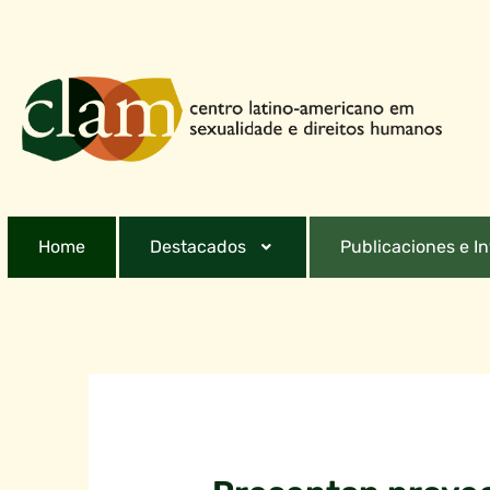
Home
Destacados
Publicaciones e I