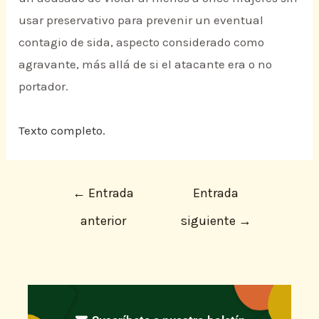
usar preservativo para prevenir un eventual
contagio de sida, aspecto considerado como
agravante, más allá de si el atacante era o no
portador.
Texto completo.
←
Entrada
Entrada
anterior
siguiente
→