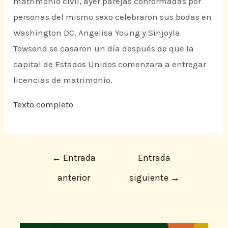
matrimonio civil, ayer parejas conformadas por
personas del mismo sexo celebraron sus bodas en
Washington DC. Angelisa Young y Sinjoyla
Towsend se casaron un día después de que la
capital de Estados Unidos comenzara a entregar
licencias de matrimonio.
Texto completo
←
Entrada
Entrada
anterior
siguiente
→