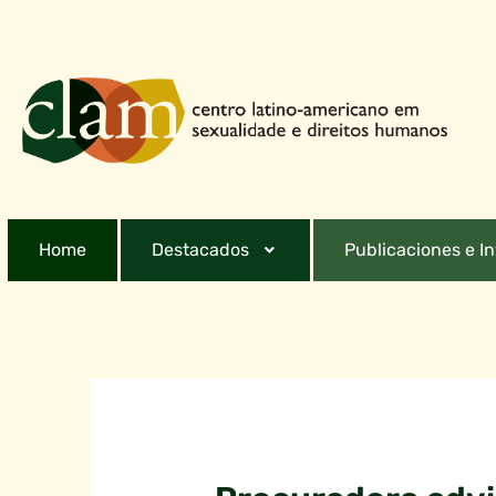
Home
Destacados
Publicaciones e I