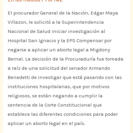
El procurador General de la Nación, Edgar Maya
Villazon, le solicitó a la Superintendencia
Nacional de Salud iniciar investigación al
Hospital San Ignacio y la EPS Compensar por
negarse a aplicar un aborto legal a Migdony
Bernal. La decisión de la Procuraduría fue tomada
a raíz de una solicitud del senador Armando
Benedetti de investigar que está pasando con las
instituciones hospitalarias, que por motivos
religiosos, se están negando a cumplir la
sentencia de la Corte Constitucional que
establece las diferentes condiciones para poder
aplicar un aborto legal en el país.