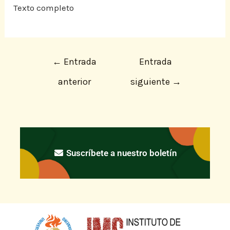
Texto completo
←
Entrada
Entrada
anterior
siguiente
→
Suscríbete a nuestro boletín