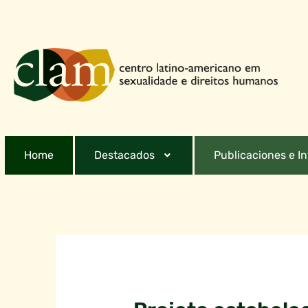
Home
Destacados
Publicaciones e I