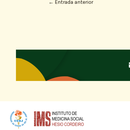
←
Entrada anterior