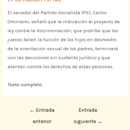
El senador del Partido Socialista (PS), Carlos
Ominami, señaló que la indicación al proyecto de
ley contra la discriminación, que prohíbe que los
jueces fallen la tuición de los hijos en desmedro
de la orientación sexual de los padres, terminará
con las decisiones sin sustento jurídico y que
atentan contra los derechos de estas personas.
Texto completo.
←
Entrada
Entrada
anterior
siguiente
→