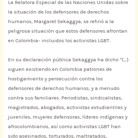
La Relatora Especial de las Naciones Unidas sobre
la situación de los defensores de derechos
humanos, Margaret Sekaggya, se refirió a la
peligrosa situación que estos defensores afrontan
en Colombia- incluidos los activistas LGBT.
En su declaración pública Sekaggya ha dicho “(…)
siguen existiendo en Colombia patrones de
hostigamiento y persecución contra los
defensores de derechos humanos, y a menudo
contra sus familiares. Periodistas, sindicalistas,
magistrados, abogados, activistas estudiantiles y
juveniles, mujeres defensoras, líderes indígenas y
afrocolombianos, así como activistas LGBT han
sido asesinados, torturados, maltratados,