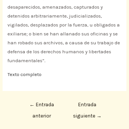
desaparecidos, amenazados, capturados y
detenidos arbitrariamente, judicializados,
vigilados, desplazados por la fuerza, u obligados a
exiliarse; o bien se han allanado sus oficinas y se
han robado sus archivos, a causa de su trabajo de
defensa de los derechos humanos y libertades
fundamentales“.
Texto completo
←
Entrada
Entrada
anterior
siguiente
→