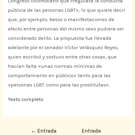
Congreso colombiano que «regulara la conducta
pública de las personas LGBT», lo que quiere decir
que, por ejemplo, besos o manifestaciones de
afecto entre personas del mismo sexo pudiera ser
considerado delito. La propuesta fue llevada
adelante por el senador Víctor Velásquez Reyes,
quien escribió y sostuvo entre otras cosas, que
hacían falta «unas normas mínimas de
comportamiento en público» tanto para las
«personas LGBT como para las prostitutas».
Texto completo
←
Entrada
Entrada