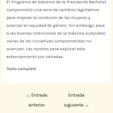
El Programa de Gobierno de la Presidenta Bachelet
comprometió una serie de cambios legislativos
para mejorar la condición de las mujeres y
avanzar en equidad de género. Sin embargo, pese
a las buenas intenciones de la máxima autoridad,
varias de las iniciativas comprometidas no
avanzan. Las razones para explicar este
estancamiento son variadas.
Texto completo
←
Entrada
Entrada
anterior
siguiente
→