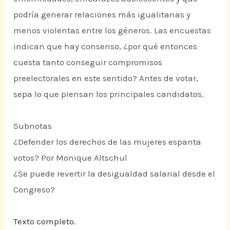
podría generar relaciones más igualitarias y
menos violentas entre los géneros. Las encuestas
indican que hay consenso, ¿por qué entonces
cuesta tanto conseguir compromisos
preelectorales en este sentido? Antes de votar,
sepa lo que piensan los principales candidatos.
Subnotas
¿Defender los derechos de las mujeres espanta
votos? Por Monique Altschul
¿Se puede revertir la desigualdad salarial desde el
Congreso?
Texto completo.