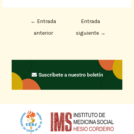
←
Entrada
Entrada
anterior
siguiente
→
Suscríbete a nuestro boletín