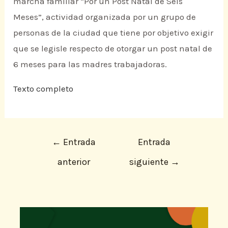
marcha familiar “Por un Post Natal de Seis
Meses”, actividad organizada por un grupo de
personas de la ciudad que tiene por objetivo exigir
que se legisle respecto de otorgar un post natal de
6 meses para las madres trabajadoras.
Texto completo
←
Entrada
Entrada
anterior
siguiente
→