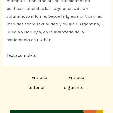
marcha. El Gobierno busca transformar en
políticas concretas las sugerencias de un
voluminoso informe. Desde la Iglesia critican las
medidas sobre sexualidad y religión. Argentina,
Suecia y Noruega, en la avanzada de la
conferencia de Durban.
Texto completo.
←
Entrada
Entrada
anterior
siguiente
→