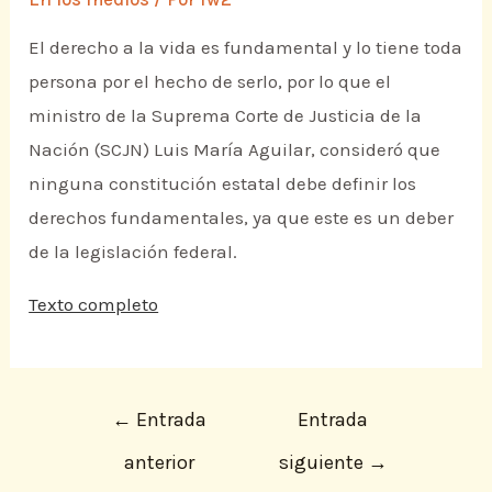
El derecho a la vida es fundamental y lo tiene toda
persona por el hecho de serlo, por lo que el
ministro de la Suprema Corte de Justicia de la
Nación (SCJN) Luis María Aguilar, consideró que
ninguna constitución estatal debe definir los
derechos fundamentales, ya que este es un deber
de la legislación federal.
Texto completo
←
Entrada
Entrada
anterior
siguiente
→