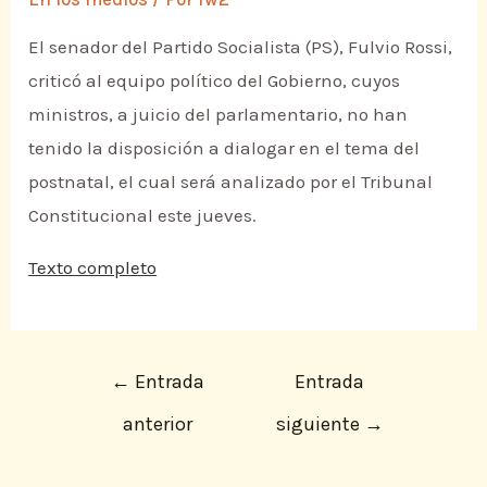
El senador del Partido Socialista (PS), Fulvio Rossi,
criticó al equipo político del Gobierno, cuyos
ministros, a juicio del parlamentario, no han
tenido la disposición a dialogar en el tema del
postnatal, el cual será analizado por el Tribunal
Constitucional este jueves.
Texto completo
←
Entrada
Entrada
anterior
siguiente
→