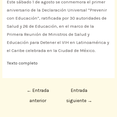
Este sábado 1 de agosto se conmemora el primer
aniversario de la Declaración Universal “Prevenir
con Educación”, ratificada por 30 autoridades de
Salud y 26 de Educación, en el marco de la
Primera Reunión de Ministros de Salud y
Educación para Detener el VIH en Latinoamérica y
el Caribe celebrada en la Ciudad de México.
Texto completo
←
Entrada
Entrada
anterior
siguiente
→