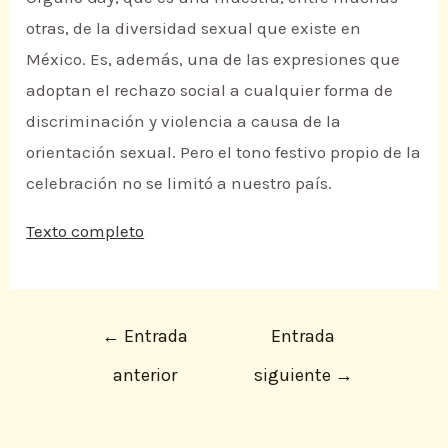
otras, de la diversidad sexual que existe en
México. Es, además, una de las expresiones que
adoptan el rechazo social a cualquier forma de
discriminación y violencia a causa de la
orientación sexual. Pero el tono festivo propio de la
celebración no se limitó a nuestro país.
Texto completo
←
Entrada
Entrada
anterior
siguiente
→