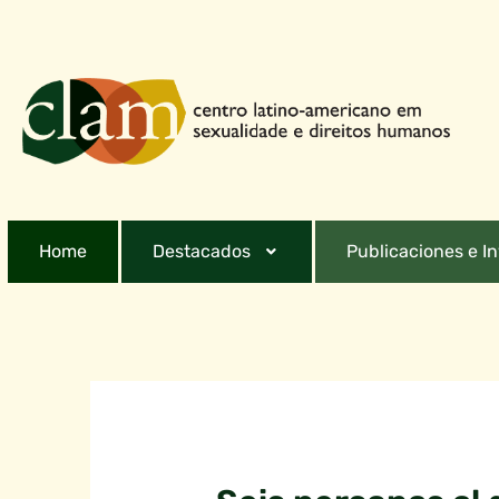
Home
Destacados
Publicaciones e I