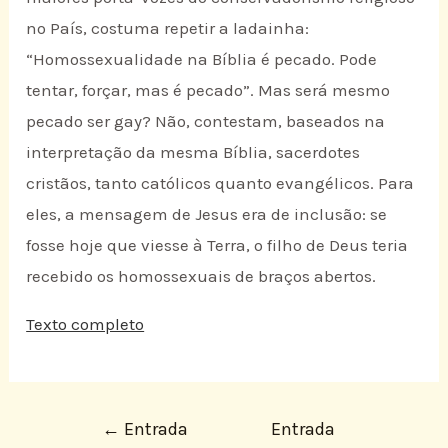
no País, costuma repetir a ladainha:
“Homossexualidade na Bíblia é pecado. Pode
tentar, forçar, mas é pecado”. Mas será mesmo
pecado ser gay? Não, contestam, baseados na
interpretação da mesma Bíblia, sacerdotes
cristãos, tanto católicos quanto evangélicos. Para
eles, a mensagem de Jesus era de inclusão: se
fosse hoje que viesse à Terra, o filho de Deus teria
recebido os homossexuais de braços abertos.
Texto completo
←
Entrada
Entrada