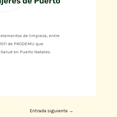
jeres de Puerto
elementos de limpieza, entre
s 2011 de PRODEMU que
 Salud en Puerto Natales.
Entrada siguiente
→