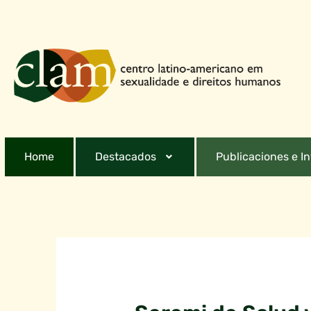
Home
Destacados
Publicaciones e I