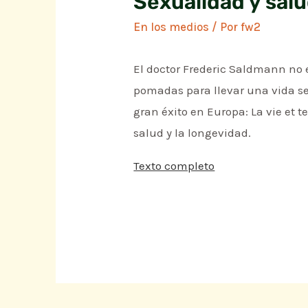
Sexualidad y sal
En los medios
/ Por
fw2
El doctor Frederic Saldmann no 
pomadas para llevar una vida se
gran éxito en Europa: La vie et
salud y la longevidad.
Texto completo