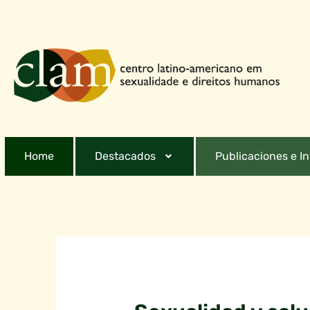
Home
Destacados
Publicaciones e I