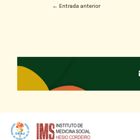
←
Entrada anterior