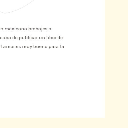
ón mexicana brebajes o
caba de publicar un libro de
 el amor es muy bueno para la