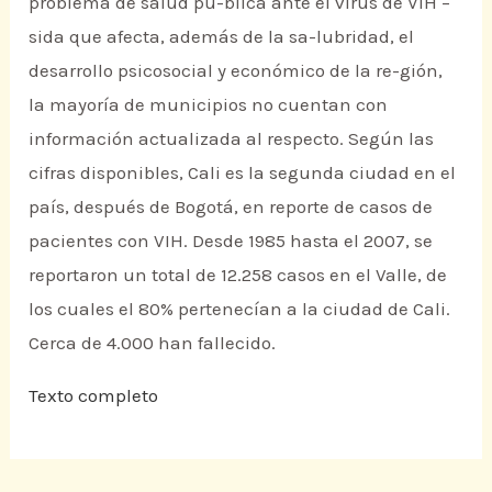
problema de salud pú-blica ante el virus de VIH –
sida que afecta, además de la sa-lubridad, el
desarrollo psicosocial y económico de la re-gión,
la mayoría de municipios no cuentan con
información actualizada al respecto. Según las
cifras disponibles, Cali es la segunda ciudad en el
país, después de Bogotá, en reporte de casos de
pacientes con VIH. Desde 1985 hasta el 2007, se
reportaron un total de 12.258 casos en el Valle, de
los cuales el 80% pertenecían a la ciudad de Cali.
Cerca de 4.000 han fallecido.
Texto completo