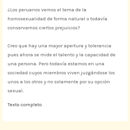
¿Los peruanos vemos el tema de la
homosexualidad de forma natural o todavía
conservamos ciertos prejuicios?
Creo que hay una mayor apertura y tolerancia
pues ahora se mide el talento y la capacidad de
una persona. Pero todavía estamos en una
sociedad cuyos miembros viven juzgándose los
unos a los otros y no solamente por su opción
sexual.
Texto completo