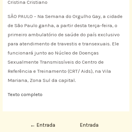
Cristina Cristiano
SÃO PAULO – Na Semana do Orgulho Gay, a cidade
de São Paulo ganha, a partir desta terça-feira, o
primeiro ambulatório de saúde do país exclusivo
para atendimento de travestis e transexuais. Ele
funcionará junto ao Núcleo de Doenças
Sexualmente Transmissíveis do Centro de
Referência e Treinamento (CRT/ Aids), na Vila
Mariana, Zona Sul da capital.
Texto completo
←
Entrada
Entrada