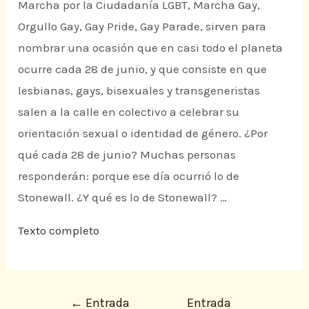
Marcha por la Ciudadanía LGBT, Marcha Gay,
Orgullo Gay, Gay Pride, Gay Parade, sirven para
nombrar una ocasión que en casi todo el planeta
ocurre cada 28 de junio, y que consiste en que
lesbianas, gays, bisexuales y transgeneristas
salen a la calle en colectivo a celebrar su
orientación sexual o identidad de género. ¿Por
qué cada 28 de junio? Muchas personas
responderán: porque ese día ocurrió lo de
Stonewall. ¿Y qué es lo de Stonewall? …
Texto completo
←
Entrada
Entrada