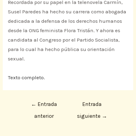
Recordada por su papel en la telenovela Carmín,
Susel Paredes ha hecho su carrera como abogada
dedicada a la defensa de los derechos humanos
desde la ONG feminista Flora Tristán. Y ahora es
candidata al Congreso por el Partido Socialista,
para lo cual ha hecho pública su orientación
sexual.
Texto completo.
←
Entrada
Entrada
anterior
siguiente
→