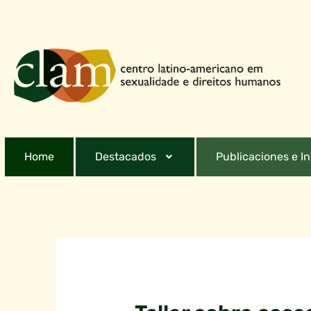
Home
Destacados
Publicaciones e I