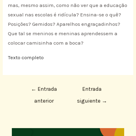
mas, mesmo assim, como não ver que a educação
sexual nas escolas é ridícula? Ensina-se o quê?
Posições? Gemidos? Aparelhos engraçadinhos?
Que tal se meninos e meninas aprendessem a
colocar camisinha com a boca?
Texto completo
←
Entrada
Entrada
anterior
siguiente
→