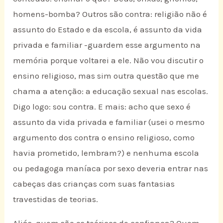
homens-bomba? Outros são contra: religião não é
assunto do Estado e da escola, é assunto da vida
privada e familiar -guardem esse argumento na
memória porque voltarei a ele. Não vou discutir o
ensino religioso, mas sim outra questão que me
chama a atenção: a educação sexual nas escolas.
Digo logo: sou contra. E mais: acho que sexo é
assunto da vida privada e familiar (usei o mesmo
argumento dos contra o ensino religioso, como
havia prometido, lembram?) e nenhuma escola
ou pedagoga maníaca por sexo deveria entrar nas
cabeças das crianças com suas fantasias
travestidas de teorias.