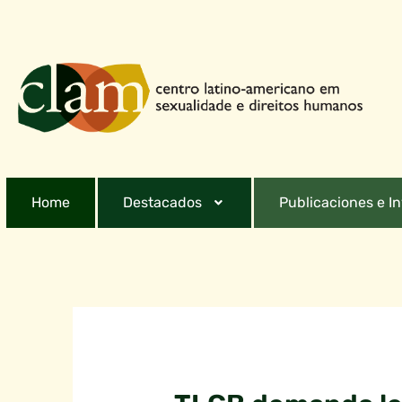
Home
Destacados
Publicaciones e I