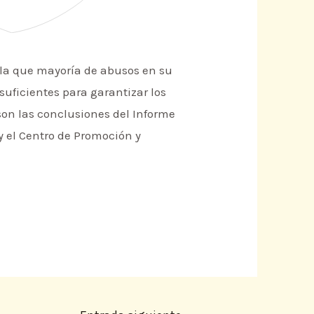
vela que mayoría de abusos en su
 suficientes para garantizar los
 son las conclusiones del Informe
 el Centro de Promoción y