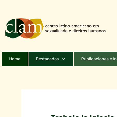
Home
Destacados
Publicaciones e I