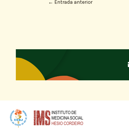
←
Entrada anterior