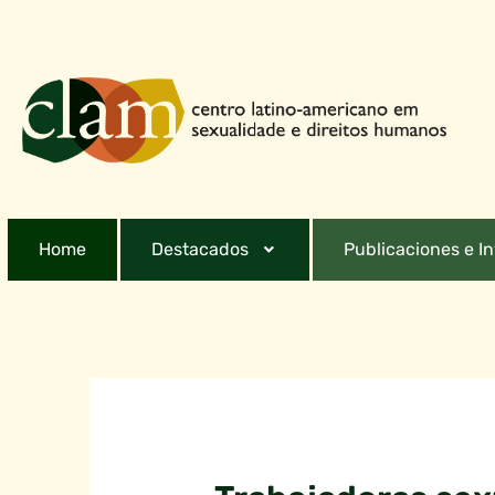
Home
Destacados
Publicaciones e I