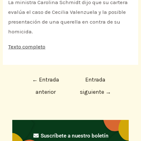
La ministra Carolina Schmidt dijo que su cartera
evalúa el caso de Cecilia Valenzuela y la posible
presentación de una querella en contra de su
homicida.
Texto completo
←
Entrada
Entrada
anterior
siguiente
→
Suscríbete a nuestro boletín