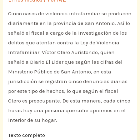
Cinco casos de violencia intrafamiliar se producen
diariamente en la provincia de San Antonio. Así lo
señaló el fiscal a cargo de la investigación de los
delitos que atentan contra la Ley de Violencia
Intrafamiliar, Víctor Otero Auristondo, quien
señaló a Diario El Líder que según las cifras del
Ministerio Público de San Antonio, en esta
jurisdicción se registran cinco denuncias diarias
por este tipo de hechos, lo que según el fiscal
Otero es preocupante. De esta manera, cada cinco
horas hay una persona que sufre apremios en el
interior de su hogar.
Texto completo