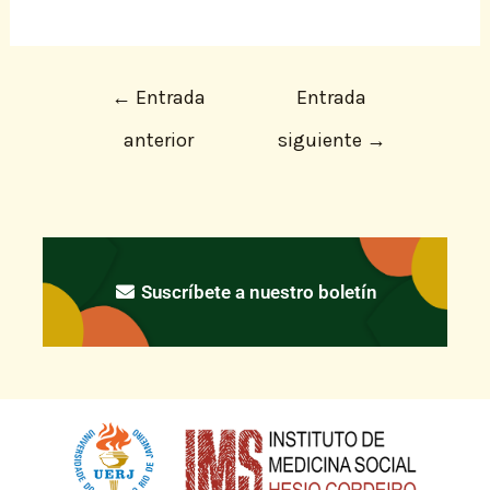
←
Entrada
Entrada
anterior
siguiente
→
Suscríbete a nuestro boletín