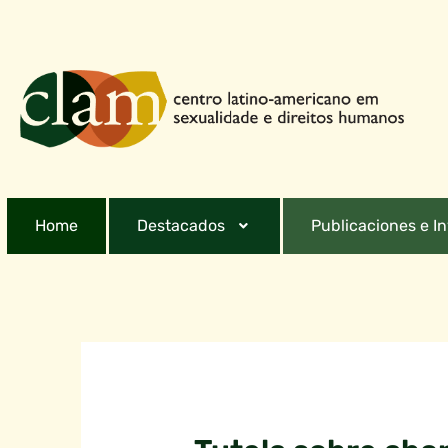
Home
Destacados
Publicaciones e I